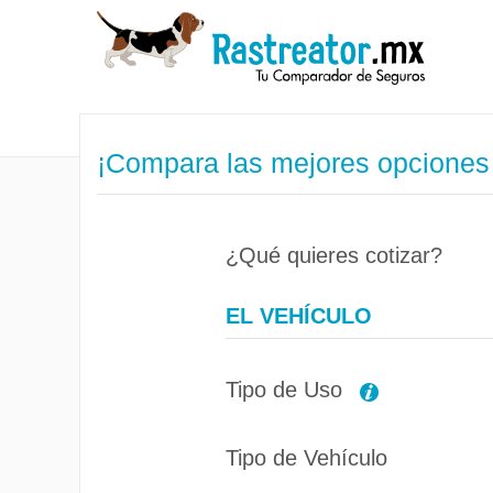
¡Compara las mejores opciones
¿Qué quieres cotizar?
EL VEHÍCULO
Tipo de Uso
Tipo de Vehículo