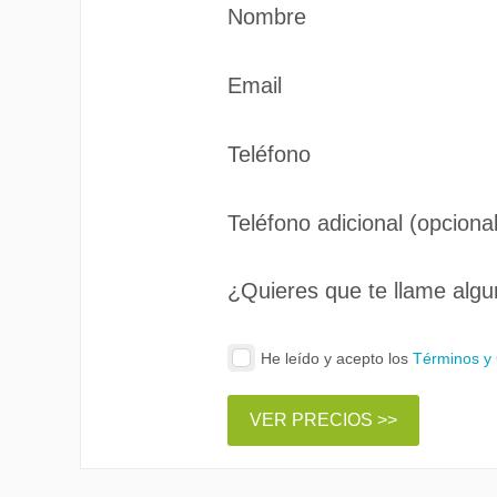
Nombre
Email
Teléfono
Teléfono adicional (opcional
¿Quieres que te llame algu
He leído y acepto los
Términos y
VER PRECIOS >>