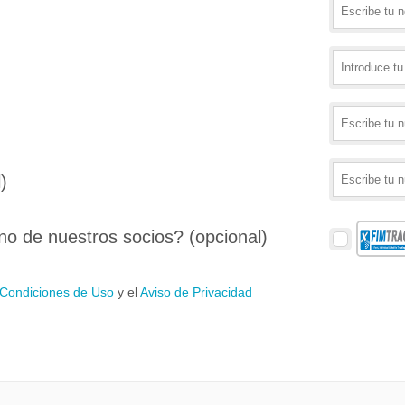
)
no de nuestros socios? (opcional)
 Condiciones de Uso
y el
Aviso de Privacidad